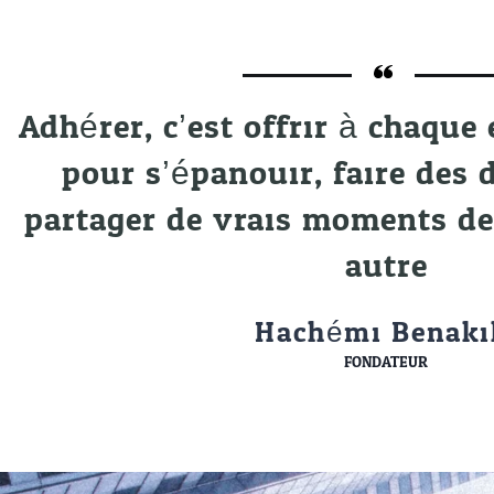
Adhérer, c’est offrir à chaque
pour s’épanouir, faire des 
partager de vrais moments de 
autre
Hachémi Benaki
FONDATEUR