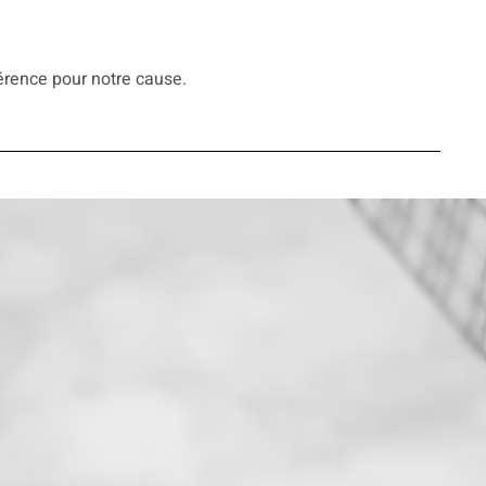
férence pour notre cause.