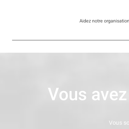
Aidez notre organisation
Vous avez
Vous so