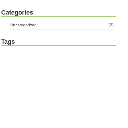
Categories
Uncategorized
(3)
Tags