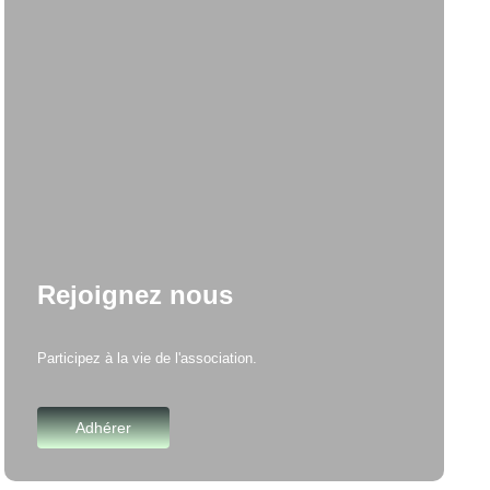
Rejoignez nous
Participez à la vie de l'association.
Adhérer