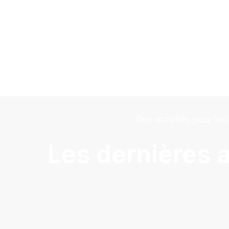
Des activités pour tou
Les dernières a