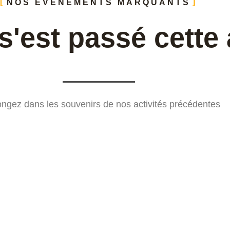
NOS ÉVÉNEMENTS MARQUANTS
 s'est passé cette
ngez dans les souvenirs de nos activités précédentes