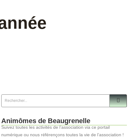
 année
Animômes de Beaugrenelle
Suivez toutes les activités de l’association via ce portail
numérique ou nous référençons toutes la vie de l’association !