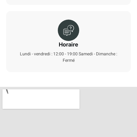
Horaire
Lundi - vendredi : 12:00 - 19:00 Samedi - Dimanche :
Fermé