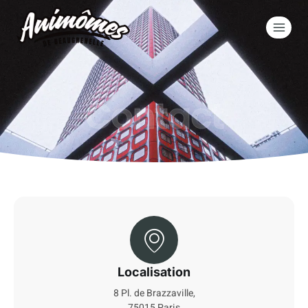
Contact
Localisation
8 Pl. de Brazzaville,
75015 Paris