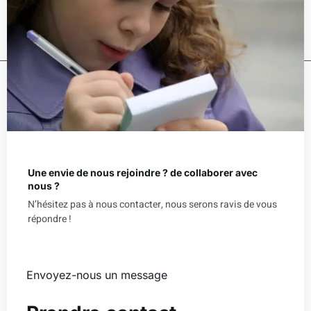
Une envie de nous rejoindre ? de collaborer avec
nous ?
N’hésitez pas à nous contacter, nous serons ravis de vous
répondre !
Envoyez-nous un message