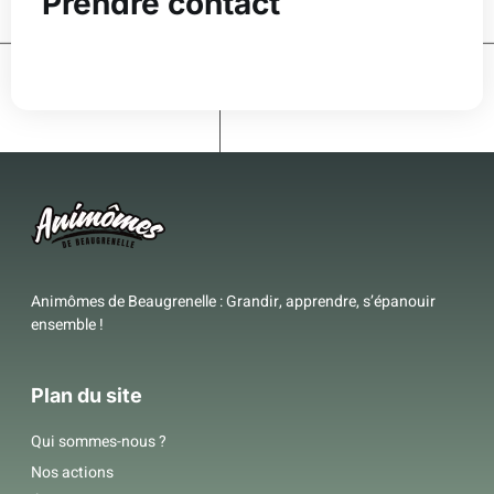
Prendre contact
Animômes de Beaugrenelle : Grandir, apprendre, s’épanouir
ensemble !
Plan du site
Qui sommes-nous ?
Nos actions