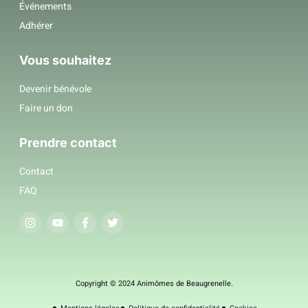
Événements
Adhérer
Vous souhaitez
Devenir bénévole
Faire un don
Prendre contact
Contact
FAQ
Copyright © 2024 Animômes de Beaugrenelle.