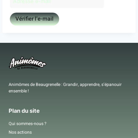
Animômes de Beaugrenelle : Grandir, apprendre, s’épanouir
ensemble !
Plan du site
Qui sommes-nous ?
Nos actions