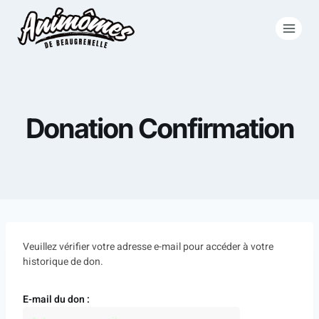
Donation Confirmation
Veuillez vérifier votre adresse e-mail pour accéder à votre
historique de don.
E-mail du don :