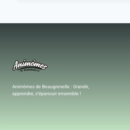
Animômes de Beaugrenelle : Grandir,
apprendre, s’épanouir ensemble !