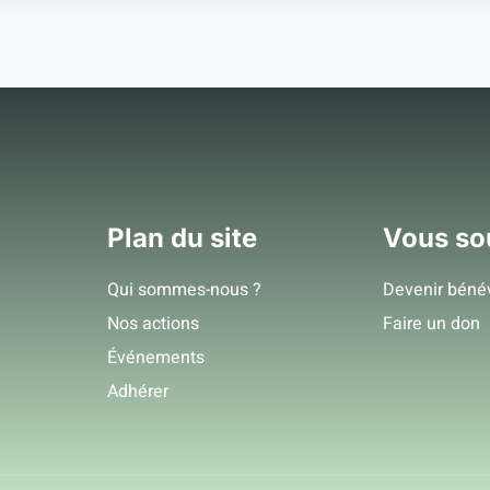
Plan du site
Vous so
Qui sommes-nous ?
Devenir béné
Nos actions
Faire un don
Événements
Adhérer