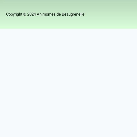
Copyright © 2024 Animômes de Beaugrenelle.