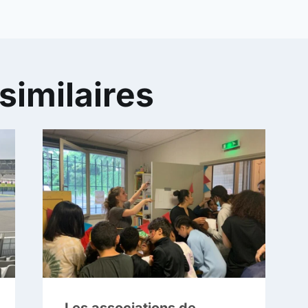
similaires