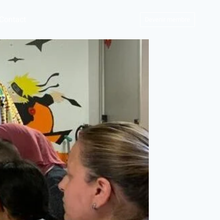
Contact
Devenir membre